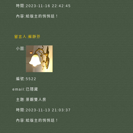
時間:
2023-11-16 22:42:45
內容:
給版主的悄悄話！
留言人:
蘇靜芬
小圖:
編號:
5522
email:
已隱藏
主題:
景觀雙人房
時間:
2023-11-13 21:03:37
內容:
給版主的悄悄話！