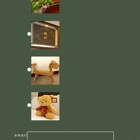
email