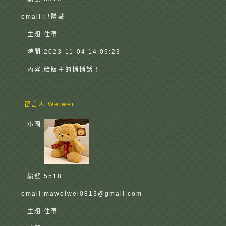
email:
已隱藏
主題:
住宿
時間:
2023-11-04 14:09:23
內容:
給版主的悄悄話！
留言人:
Weiwei
小圖:
編號:
5518
email:
maweiwei0813@gmail.com
主題:
住宿