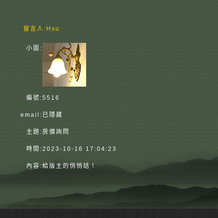
留言人:
Hsu
小圖:
編號:
5516
email:
已隱藏
主題:
房價詢問
時間:
2023-10-16 17:04:23
內容:
給版主的悄悄話！