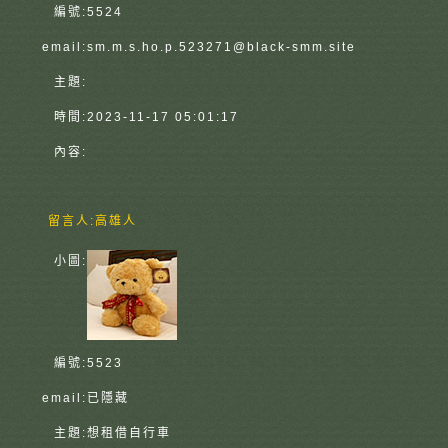
編號:
5524
email:
sm.m.s.ho.p.523271@black-smm.site
主題:
時間:
2023-11-17 05:01:17
內容:
留言人:
高雄人
小圖:
編號:
5523
email:
已隱藏
主題:
想租借自行車