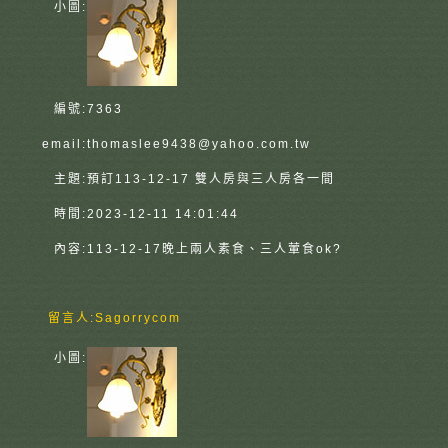
小圖:
編號:
7363
email:
thomaslee9438@yahoo.com.tw
主題:
預訂113-12-17 雙人房與三人房各一間
時間:
2023-12-11 14:01:44
內容:
113-12-17晚上兩人素食、三人葷食ok?
留言人:
Sagorrycom
小圖: