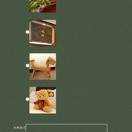
email