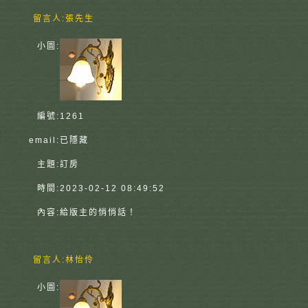
留言人:
張先生
小圖:
編號:
1261
email:
已隱藏
主題:
訂房
時間:
2023-02-12 08:49:52
內容:
給版主的悄悄話！
留言人:
林怡伶
小圖: