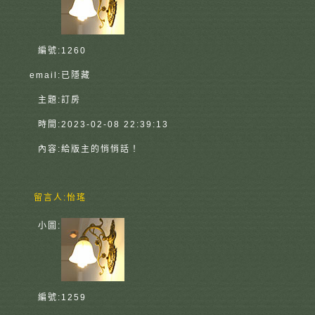
編號:
1260
email:
已隱藏
主題:
訂房
時間:
2023-02-08 22:39:13
內容:
給版主的悄悄話！
留言人:
怡瑤
小圖:
編號:
1259