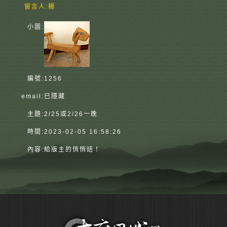
留言人:
楊
小圖:
編號:
1256
email:
已隱藏
主題:
2/25或2/26一晚
時間:
2023-02-05 16:58:26
內容:
給版主的悄悄話！