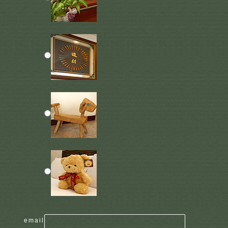
email