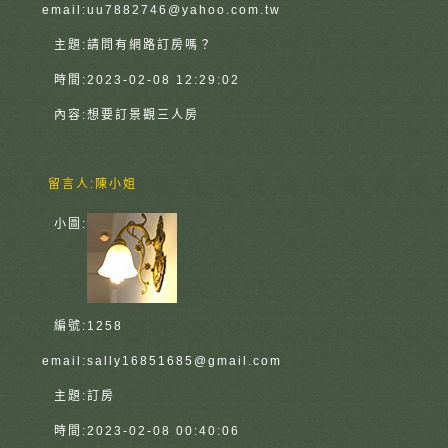
email:
uu7882746@yahoo.com.tw
主題:
請問有網路訂房嗎？
時間:
2023-02-08 12:29:02
內容:
想要訂景觀三人房
留言人:
陳小姐
小圖:
編號:
1258
email:
sally16851685@gmail.com
主題:
訂房
時間:
2023-02-08 00:40:06