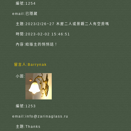
編號:
1254
email:
已隱藏
主題:
2023/2/26~27 木屋二人或景觀二人有空房嗎
時間:
2023-02-02 15:46:51
內容:
給版主的悄悄話！
留言人:
Barrynak
小圖:
編號:
1253
email:
info@zarinaglass.ru
主題:
Thanks