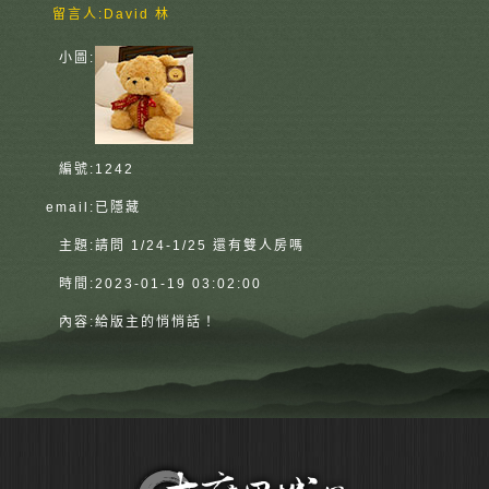
留言人:
David 林
小圖:
編號:
1242
email:
已隱藏
主題:
請問 1/24-1/25 還有雙人房嗎
時間:
2023-01-19 03:02:00
內容:
給版主的悄悄話！