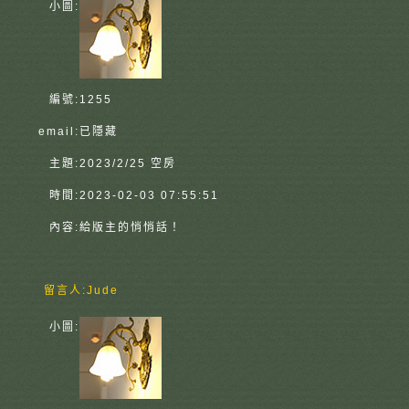
小圖:
編號:
1255
email:
已隱藏
主題:
2023/2/25 空房
時間:
2023-02-03 07:55:51
內容:
給版主的悄悄話！
留言人:
Jude
小圖: