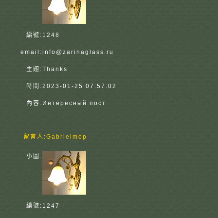
編號:
1248
email:
info@zarinaglass.ru
主題:
Thanks
時間:
2023-01-25 07:57:02
內容:
Интересный пост
留言人:
Gabrielmop
小圖:
編號:
1247