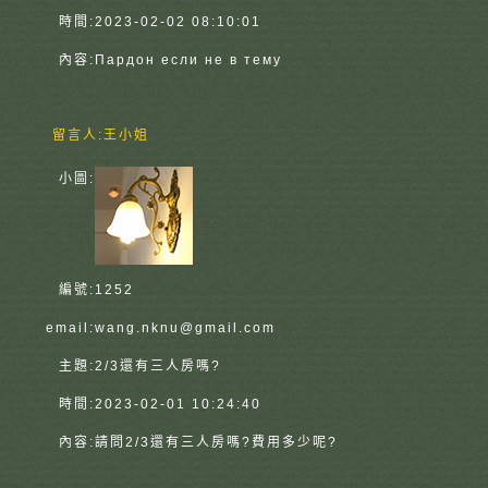
時間:
2023-02-02 08:10:01
內容:
Пардон если не в тему
留言人:
王小姐
小圖:
編號:
1252
email:
wang.nknu@gmail.com
主題:
2/3還有三人房嗎?
時間:
2023-02-01 10:24:40
內容:
請問2/3還有三人房嗎?費用多少呢?