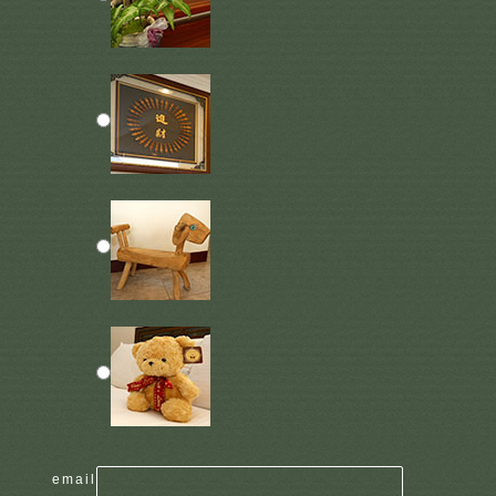
email