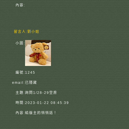
內容:
留言人:
劉小姐
小圖:
編號:
1245
email:
已隱藏
主題:
詢問1/28-29空房
時間:
2023-01-22 08:45:39
內容:
給版主的悄悄話！