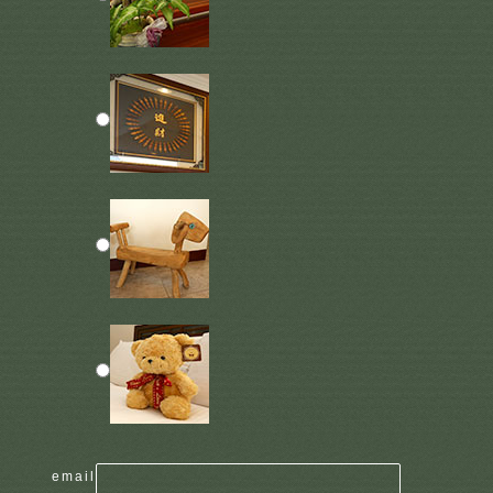
email