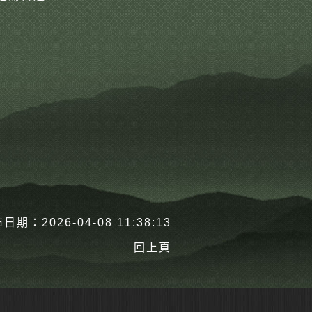
日期：2026-04-08 11:38:13
回上頁