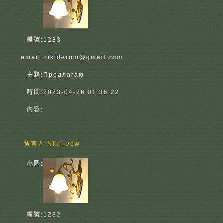
編號:
1283
email:
nikiderom@gmail.com
主題:
Предлагаю
時間:
2023-04-26 01:36:22
內容:
留言人:
Niki_vew
小圖:
編號:
1282