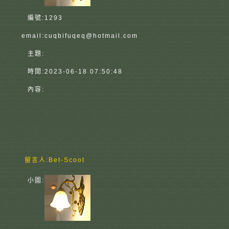
編號:
1293
email:
cuqbifuqeq@hotmail.com
主題:
時間:
2023-06-18 07:50:48
內容:
留言人:
Bet-Scoot
小圖: