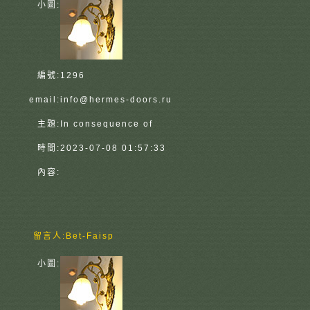
小圖:
編號:
1296
email:
info@hermes-doors.ru
主題:
In consequence of
時間:
2023-07-08 01:57:33
內容:
留言人:
Bet-Faisp
小圖: