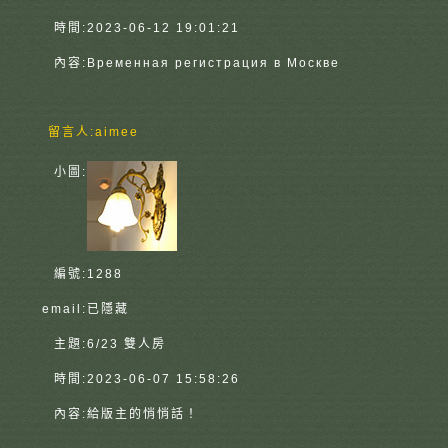
時間:
2023-06-12 19:01:21
內容:
Временная регистрация в Москве
留言人:
aimee
小圖:
編號:
1288
email:
已隱藏
主題:
6/23 雙人房
時間:
2023-06-07 15:58:26
內容:
給版主的悄悄話！