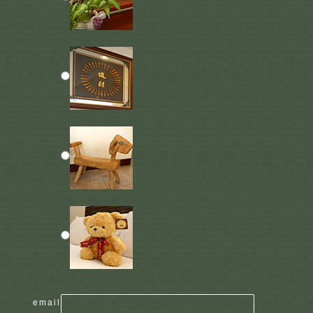
email