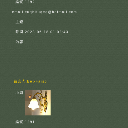
編號:
1292
email:
cuqbifuqeq@hotmail.com
主題:
時間:
2023-06-18 01:02:43
內容:
留言人:
Bet-Faisp
小圖:
編號:
1291