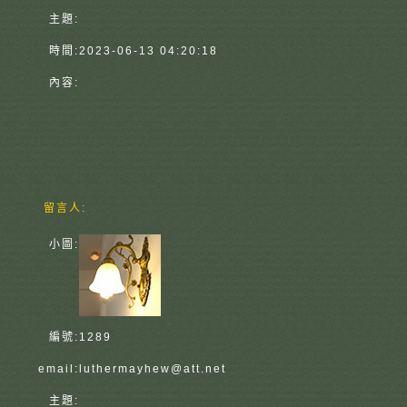
主題:
時間:
2023-06-13 04:20:18
內容:
留言人:
小圖:
編號:
1289
email:
luthermayhew@att.net
主題: